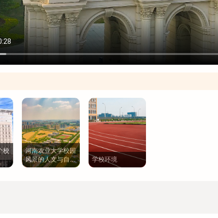
个校
河南农业大学校园
风景的人文与自然
学校环境
交响