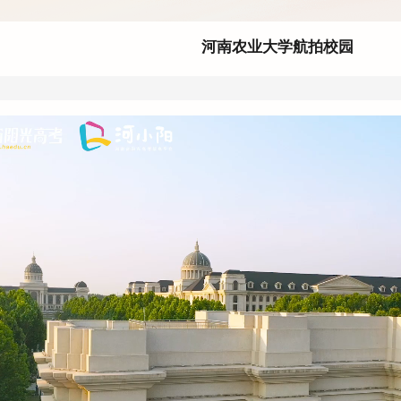
河南农业大学航拍校园