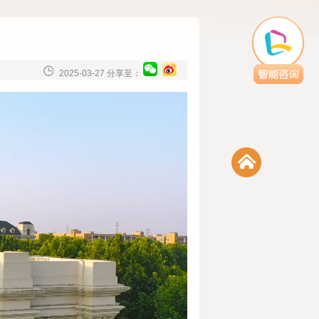
2025-03-27 分享至：