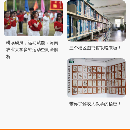
耕读砺身，运动赋能：河南
三个校区图书馆攻略来啦！
农业大学多维运动空间全解
析
带你了解农大教学的秘密！